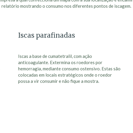
relatório mostrando o consumo nos diferentes pontos de iscagem.
Iscas parafinadas
Iscas a base de cumatetralil, com ação
anticoagulante. Extermina os roedores por
o
hemorragia, mediante consumo ostensivo. Estas são
colocadas em locais estratégicos onde o roedor
possa a vir consumir e não fique a mostra.