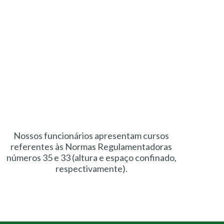
Nossos funcionários apresentam cursos
referentes às Normas Regulamentadoras
números 35 e 33 (altura e espaço confinado,
respectivamente).