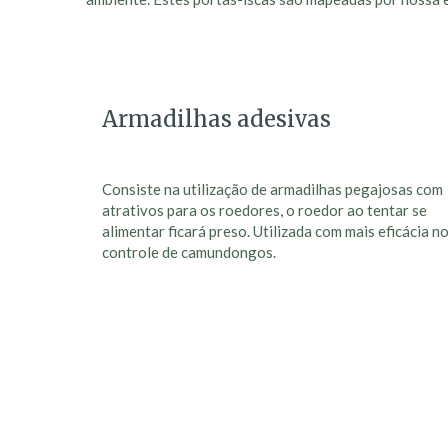
Armadilhas adesivas
Consiste na utilização de armadilhas pegajosas com
atrativos para os roedores, o roedor ao tentar se
alimentar ficará preso. Utilizada com mais eficácia n
controle de camundongos.