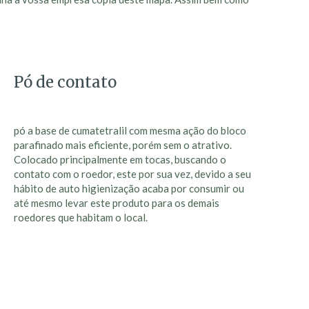
Pó de contato
pó a base de cumatetralil com mesma ação do bloco
parafinado mais eficiente, porém sem o atrativo.
Colocado principalmente em tocas, buscando o
contato com o roedor, este por sua vez, devido a seu
hábito de auto higienização acaba por consumir ou
até mesmo levar este produto para os demais
roedores que habitam o local.